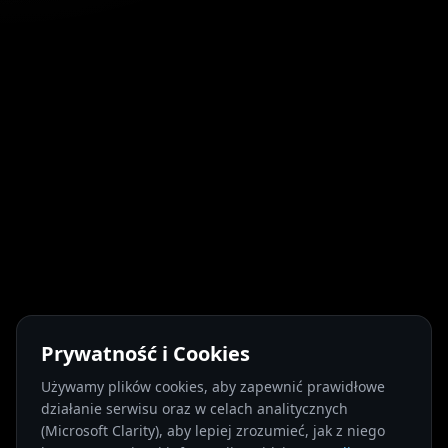
Prywatność i Cookies
Używamy plików cookies, aby zapewnić prawidłowe
działanie serwisu oraz w celach analitycznych
(Microsoft Clarity), aby lepiej zrozumieć, jak z niego