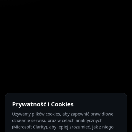
Prywatność i Cookies
Używamy plików cookies, aby zapewnić prawidłowe
działanie serwisu oraz w celach analitycznych
(Microsoft Clarity), aby lepiej zrozumieć, jak z niego