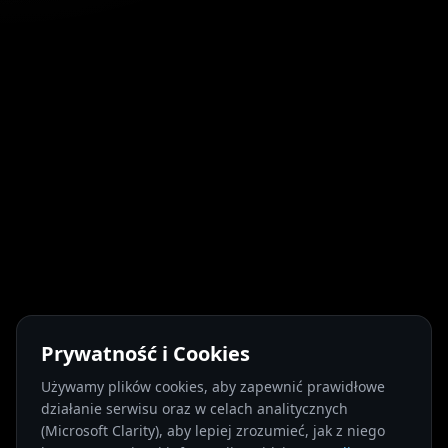
Prywatność i Cookies
Używamy plików cookies, aby zapewnić prawidłowe
działanie serwisu oraz w celach analitycznych
(Microsoft Clarity), aby lepiej zrozumieć, jak z niego