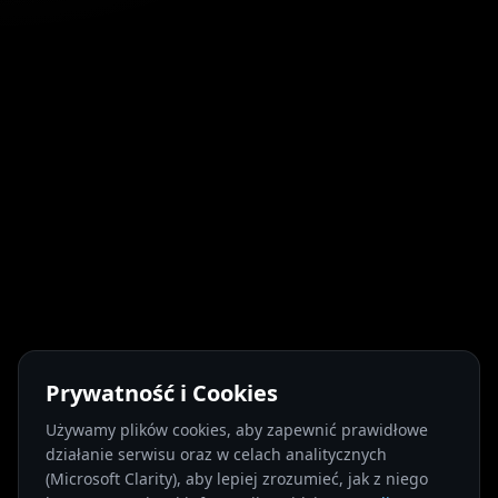
Prywatność i Cookies
Używamy plików cookies, aby zapewnić prawidłowe
działanie serwisu oraz w celach analitycznych
(Microsoft Clarity), aby lepiej zrozumieć, jak z niego