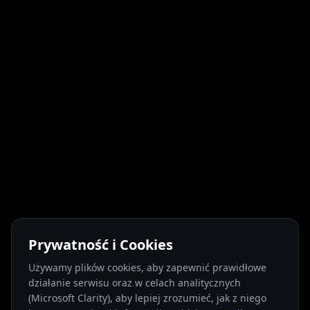
Prywatność i Cookies
Używamy plików cookies, aby zapewnić prawidłowe
działanie serwisu oraz w celach analitycznych
(Microsoft Clarity), aby lepiej zrozumieć, jak z niego