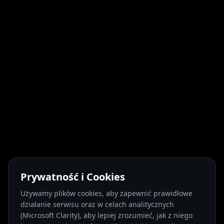
Prywatność i Cookies
Używamy plików cookies, aby zapewnić prawidłowe
działanie serwisu oraz w celach analitycznych
(Microsoft Clarity), aby lepiej zrozumieć, jak z niego