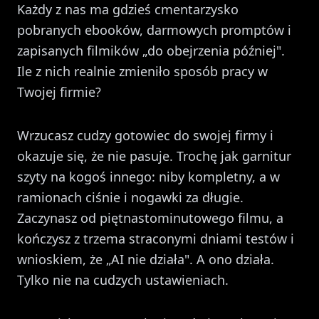
Każdy z nas ma gdzieś cmentarzysko
pobranych ebooków, darmowych promptów i
zapisanych filmików „do obejrzenia później".
Ile z nich realnie zmieniło sposób pracy w
Twojej firmie?
Wrzucasz cudzy gotowiec do swojej firmy i
okazuje się, że nie pasuje. Trochę jak garnitur
szyty na kogoś innego: niby kompletny, a w
ramionach ciśnie i nogawki za długie.
Zaczynasz od piętnastominutowego filmu, a
kończysz z trzema straconymi dniami testów i
wnioskiem, że „AI nie działa". A ono działa.
Tylko nie na cudzych ustawieniach.