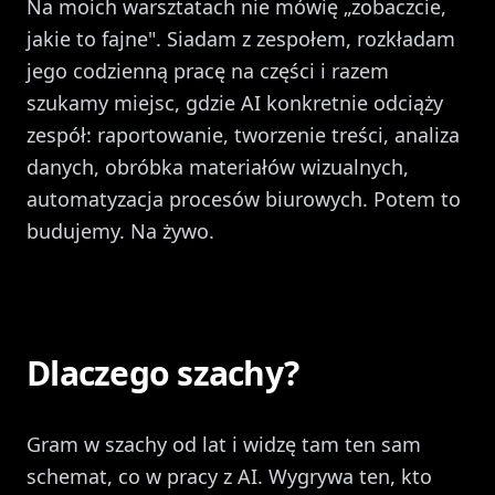
Na moich warsztatach nie mówię „zobaczcie,
jakie to fajne". Siadam z zespołem, rozkładam
jego codzienną pracę na części i razem
szukamy miejsc, gdzie AI konkretnie odciąży
zespół: raportowanie, tworzenie treści, analiza
danych, obróbka materiałów wizualnych,
automatyzacja procesów biurowych. Potem to
budujemy. Na żywo.
Dlaczego szachy?
Gram w szachy od lat i widzę tam ten sam
schemat, co w pracy z AI. Wygrywa ten, kto