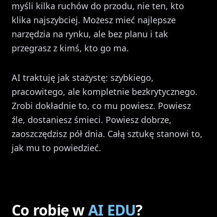
myśli kilka ruchów do przodu, nie ten, kto
klika najszybciej. Możesz mieć najlepsze
narzędzia na rynku, ale bez planu i tak
przegrasz z kimś, kto go ma.
AI traktuję jak stażystę: szybkiego,
pracowitego, ale kompletnie bezkrytycznego.
Zrobi dokładnie to, co mu powiesz. Powiesz
źle, dostaniesz śmieci. Powiesz dobrze,
zaoszczędzisz pół dnia. Całą sztukę stanowi to,
jak mu to powiedzieć.
Co robię w
AI EDU
?