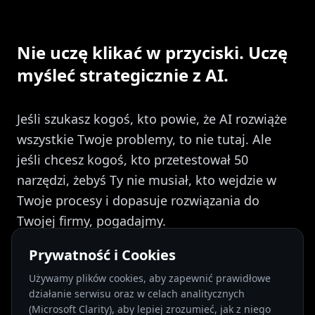
Nie uczę klikać w przyciski. Uczę
myśleć strategicznie z AI.
Jeśli szukasz kogoś, kto powie, że AI rozwiąże
wszystkie Twoje problemy, to nie tutaj. Ale
jeśli chcesz kogoś, kto przetestował 50
narzędzi, żebyś Ty nie musiał, kto wejdzie w
Twoje procesy i dopasuje rozwiązania do
Twojej firmy, pogadajmy.
Prywatność i Cookies
Używamy plików cookies, aby zapewnić prawidłowe
działanie serwisu oraz w celach analitycznych
(Microsoft Clarity), aby lepiej zrozumieć, jak z niego