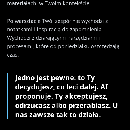
materiałach, w Twoim kontekście.
Po warsztacie Twój zespół nie wychodzi z
notatkami i inspiracją do zapomnienia.
Wychodzi z działającymi narzędziami i
procesami, które od poniedziałku oszczędzają
czas.
Jedno jest pewne: to Ty
decydujesz, co leci dalej. AI
proponuje. Ty akceptujesz,
odrzucasz albo przerabiasz. U
nas zawsze tak to działa.