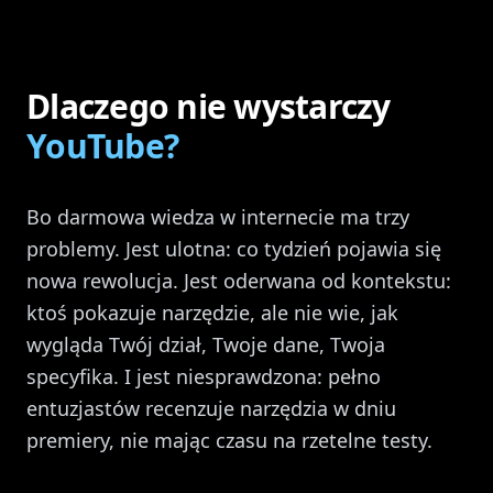
Dlaczego nie wystarczy
YouTube?
Bo darmowa wiedza w internecie ma trzy
problemy. Jest ulotna: co tydzień pojawia się
nowa rewolucja. Jest oderwana od kontekstu:
ktoś pokazuje narzędzie, ale nie wie, jak
wygląda Twój dział, Twoje dane, Twoja
specyfika. I jest niesprawdzona: pełno
entuzjastów recenzuje narzędzia w dniu
premiery, nie mając czasu na rzetelne testy.