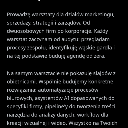
Prowadzę warsztaty dla działów marketingu,
sprzedaży, strategii i zarządów. Od
dwuosobowych firm po korporacje. Każdy
warsztat zaczynam od audytu: przeglądam
procesy zespołu, identyfikuję wąskie gardła i
na tej podstawie buduję agendę od zera.
Na samym warsztacie nie pokazuję slajdów z
obietnicami. Wspólnie budujemy konkretne
rozwiązania: automatyzacje procesów
biurowych, asystentów AI dopasowanych do
specyfiki firmy, pipeline'y do tworzenia treści,
narzędzia do analizy danych, workflow dla
kreacji wizualnej i wideo. Wszystko na Twoich