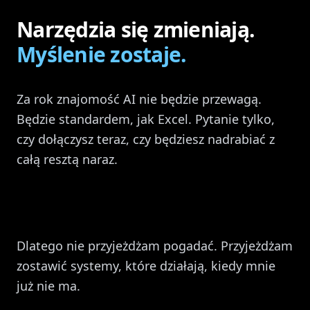
Narzędzia się zmieniają.
Myślenie zostaje.
Za rok znajomość AI nie będzie przewagą.
Będzie standardem, jak Excel. Pytanie tylko,
czy dołączysz teraz, czy będziesz nadrabiać z
całą resztą naraz.
Dlatego nie przyjeżdżam pogadać. Przyjeżdżam
zostawić systemy, które działają, kiedy mnie
już nie ma.