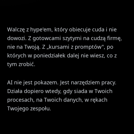
Walczę z hype'em, który obiecuje cuda i nie
dowozi. Z gotowcami szytymi na cudzą firmę,
nie na Twoją. Z „kursami z promptów", po
których w poniedziałek dalej nie wiesz, co z
tym zrobić.
AI nie jest pokazem. Jest narzędziem pracy.
Działa dopiero wtedy, gdy siada w Twoich
procesach, na Twoich danych, w rękach
Twojego zespołu.