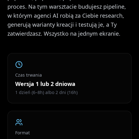
proces. Na tym warsztacie budujesz pipeline,
w którym agenci AI robią za Ciebie research,
generują warianty kreacji i testują je, a Ty
zatwierdzasz. Wszystko na jednym ekranie.
Czas trwania
Wersja 1 lub 2 dniowa
1 dzień (6–8h) albo 2 dni (16h)
Format