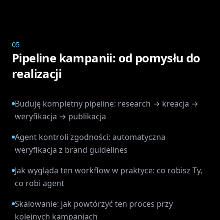
05
Pipeline kampanii: od pomysłu do
realizacji
Buduję kompletny pipeline: research → kreacja →
weryfikacja → publikacja
Agent kontroli zgodności: automatyczna
weryfikacja z brand guidelines
Jak wygląda ten workflow w praktyce: co robisz Ty,
co robi agent
Skalowanie: jak powtórzyć ten proces przy
kolejnych kampaniach