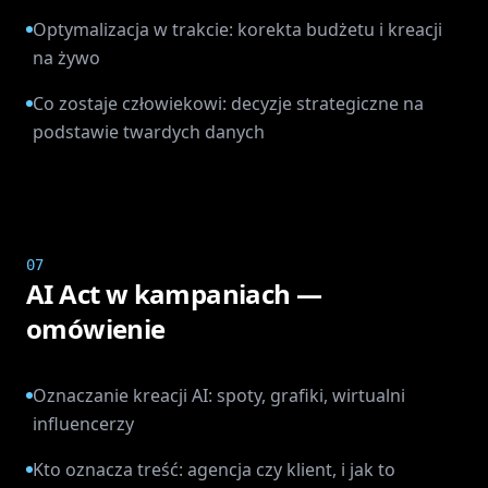
Optymalizacja w trakcie: korekta budżetu i kreacji
na żywo
Co zostaje człowiekowi: decyzje strategiczne na
podstawie twardych danych
07
AI Act w kampaniach —
omówienie
Oznaczanie kreacji AI: spoty, grafiki, wirtualni
influencerzy
Kto oznacza treść: agencja czy klient, i jak to