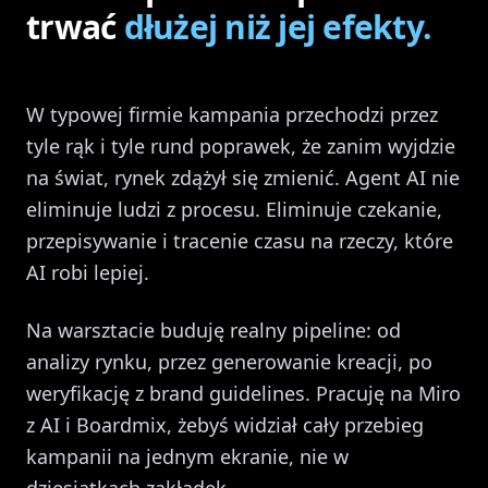
trwać
dłużej niż jej efekty.
W typowej firmie kampania przechodzi przez
tyle rąk i tyle rund poprawek, że zanim wyjdzie
na świat, rynek zdążył się zmienić. Agent AI nie
eliminuje ludzi z procesu. Eliminuje czekanie,
przepisywanie i tracenie czasu na rzeczy, które
AI robi lepiej.
Na warsztacie buduję realny pipeline: od
analizy rynku, przez generowanie kreacji, po
weryfikację z brand guidelines. Pracuję na Miro
z AI i Boardmix, żebyś widział cały przebieg
kampanii na jednym ekranie, nie w