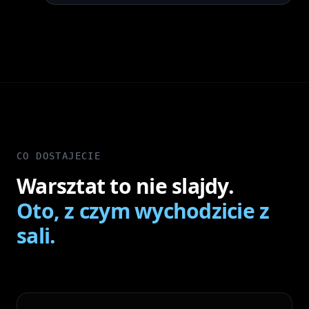
CO DOSTAJECIE
Warsztat to nie slajdy.
Oto, z czym wychodzicie z
sali.