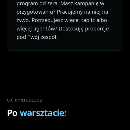
program od zera. Masz kampanię w
przygotowaniu? Pracujemy na niej na
żywo. Potrzebujesz więcej tablic albo
więcej agentów? Dostosuję proporcje
pod Twój zespół.
CO WYNIESIESZ
Po
warsztacie: