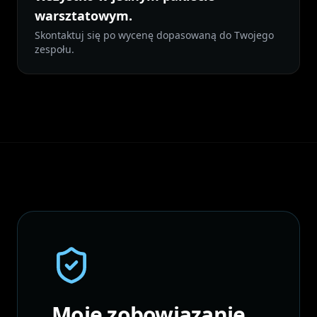
warsztatowym.
Skontaktuj się po wycenę dopasowaną do Twojego
zespołu.
Moje zobowiązanie.