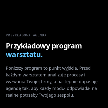
PRZYKŁADOWA AGENDA
Przykładowy program
warsztatu.
Poniższy program to punkt wyjścia. Przed
każdym warsztatem analizuję procesy i
wyzwania Twojej firmy, a następnie dopasuję
agendę tak, aby każdy moduł odpowiadał na
realne potrzeby Twojego zespołu.