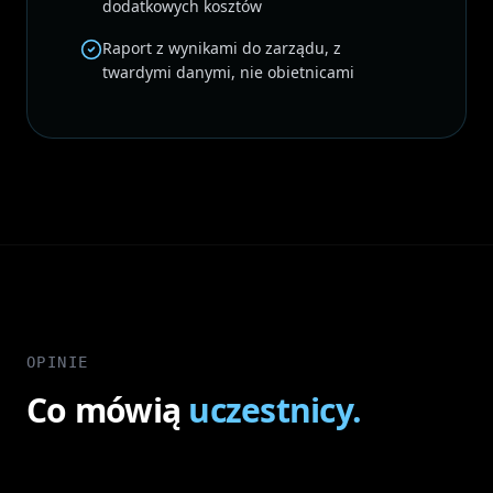
dodatkowych kosztów
Raport z wynikami do zarządu, z
twardymi danymi, nie obietnicami
OPINIE
Co mówią
uczestnicy.