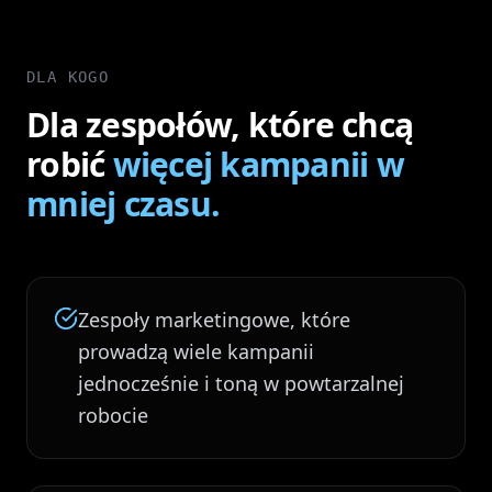
DLA KOGO
Dla zespołów, które chcą
robić
więcej kampanii w
mniej czasu.
Zespoły marketingowe, które
prowadzą wiele kampanii
jednocześnie i toną w powtarzalnej
robocie