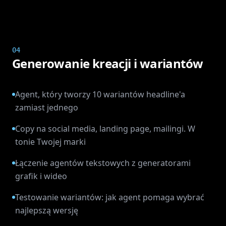
04
Generowanie kreacji i wariantów
Agent, który tworzy 10 wariantów headline'a
zamiast jednego
Copy na social media, landing page, mailingi. W
tonie Twojej marki
Łączenie agentów tekstowych z generatorami
grafik i wideo
Testowanie wariantów: jak agent pomaga wybrać
najlepszą wersję