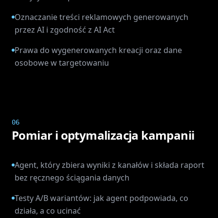
Oznaczanie treści reklamowych generowanych
przez AI i zgodność z AI Act
Prawa do wygenerowanych kreacji oraz dane
osobowe w targetowaniu
06
Pomiar i optymalizacja kampanii
Agent, który zbiera wyniki z kanałów i składa raport
bez ręcznego ściągania danych
Testy A/B wariantów: jak agent podpowiada, co
działa, a co ucinać