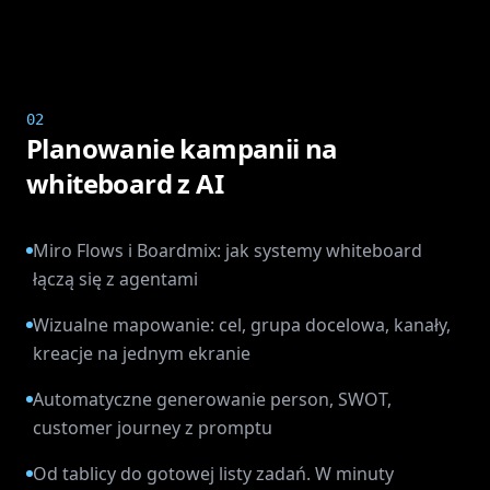
02
Planowanie kampanii na
whiteboard z AI
Miro Flows i Boardmix: jak systemy whiteboard
łączą się z agentami
Wizualne mapowanie: cel, grupa docelowa, kanały,
kreacje na jednym ekranie
Automatyczne generowanie person, SWOT,
customer journey z promptu
Od tablicy do gotowej listy zadań. W minuty