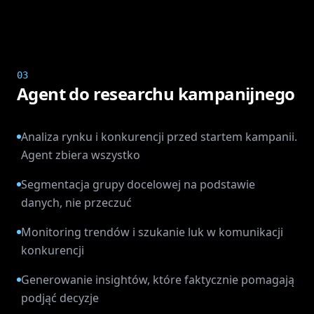
03
Agent do researchu kampanijnego
Analiza rynku i konkurencji przed startem kampanii.
Agent zbiera wszystko
Segmentacja grupy docelowej na podstawie
danych, nie przeczuć
Monitoring trendów i szukanie luk w komunikacji
konkurencji
Generowanie insightów, które faktycznie pomagają
podjąć decyzje