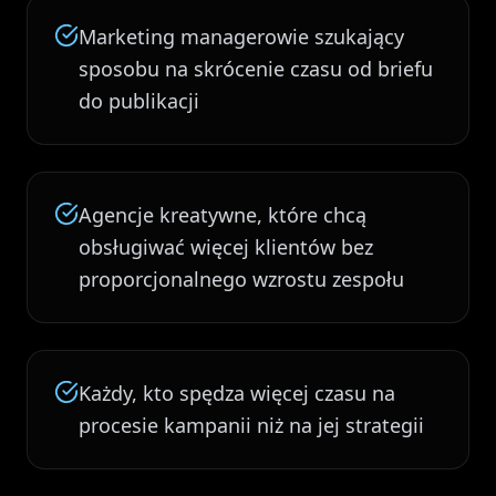
Marketing managerowie szukający
sposobu na skrócenie czasu od briefu
do publikacji
Agencje kreatywne, które chcą
obsługiwać więcej klientów bez
proporcjonalnego wzrostu zespołu
Każdy, kto spędza więcej czasu na
procesie kampanii niż na jej strategii