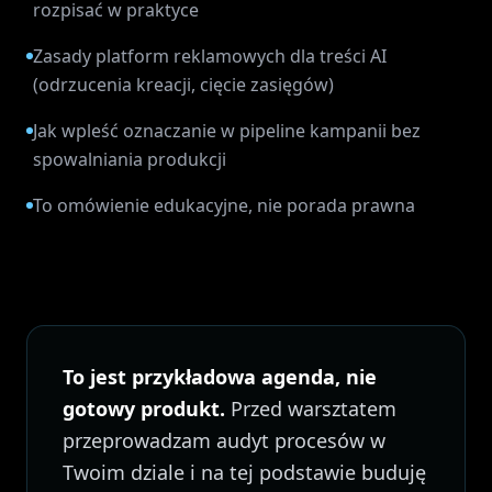
rozpisać w praktyce
Zasady platform reklamowych dla treści AI
(odrzucenia kreacji, cięcie zasięgów)
Jak wpleść oznaczanie w pipeline kampanii bez
spowalniania produkcji
To omówienie edukacyjne, nie porada prawna
To jest przykładowa agenda, nie
gotowy produkt.
Przed warsztatem
przeprowadzam audyt procesów w
Twoim dziale i na tej podstawie buduję