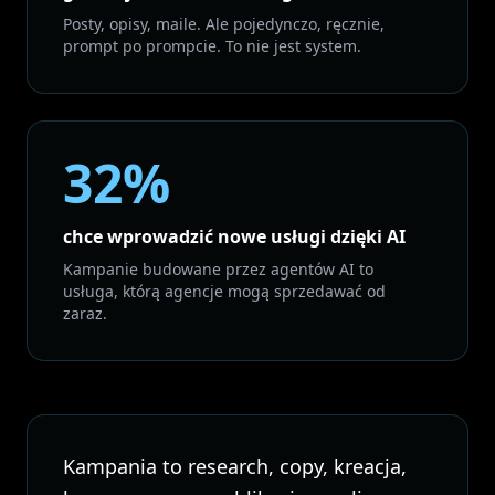
Posty, opisy, maile. Ale pojedynczo, ręcznie,
prompt po prompcie. To nie jest system.
32%
chce wprowadzić nowe usługi dzięki AI
Kampanie budowane przez agentów AI to
usługa, którą agencje mogą sprzedawać od
zaraz.
Kampania to research, copy, kreacja,