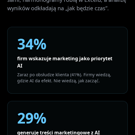
wyników odkładają na „jak będzie czas”.
34%
firm wskazuje marketing jako priorytet
AI
Zaraz po obsłudze klienta (41%). Firmy wiedzą,
gdzie AI da efekt. Nie wiedzą, jak zacząć.
29%
generuje treści marketingowe z AI